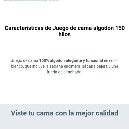
Características de Juego de cama algodón 150
hilos
Juego de cama
100% algodón elegante y funcional
en color
blanco, que incluye la sábana encimera, sábana bajera y una
funda de almohada.
Viste tu cama con la mejor calidad