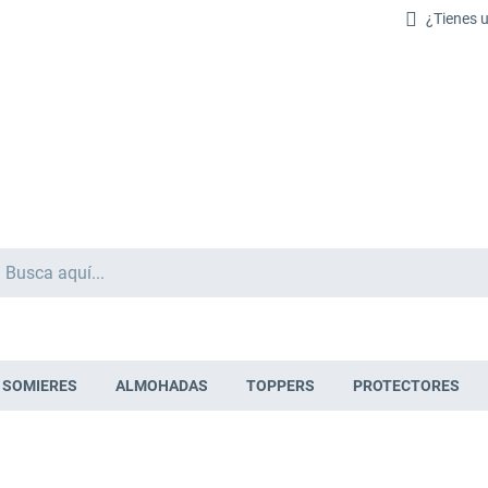
¿Tienes 
Buscar
SOMIERES
ALMOHADAS
TOPPERS
PROTECTORES