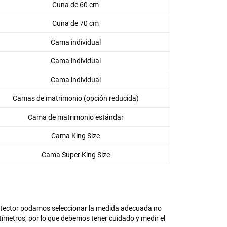
Cuna de 60 cm
Cuna de 70 cm
Cama individual
Cama individual
Cama individual
Camas de matrimonio (opción reducida)
Cama de matrimonio estándar
Cama King Size
Cama Super King Size
protector podamos seleccionar la medida adecuada no
tímetros, por lo que debemos tener cuidado y medir el