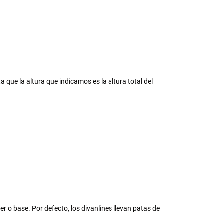
 que la altura que indicamos es la altura total del
er o base. Por defecto, los divanlines llevan patas de