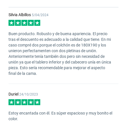
Silvia Albillos
5/04/2024
Buen producto. Robusto y de buena apariencia. El precio
tras el descuento es adecuado a la calidad que tiene. En mi
caso compré dos porque el colchón es de 180X190 y los
unieron perfectamenten con dos pletinas de unión.
Anteriormente tenía también dos pero sin necesidad de
unión ya que el tablero inferior y del cabecero unía en única
pieza. Esto sería recomendable para mejorar el aspecto
final de la cama.
Duriel
24/10/2023
Estoy encantada con él. Es súper espacioso y muy bonito el
color.