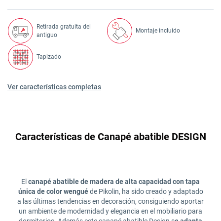
Retirada gratuita del
Montaje incluido
antiguo
Tapizado
Ver características completas
Características de Canapé abatible DESIGN
El
canapé abatible de madera de alta capacidad con tapa
única de color wengué
de Pikolin, ha sido creado y adaptado
a las últimas tendencias en decoración, consiguiendo aportar
un ambiente de modernidad y elegancia en el mobiliario para