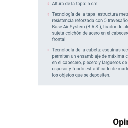
Altura de la tapa: 5 cm
Tecnología de la tapa: estructura met
resistencia reforzada con 5 travesaño
Base Air System (B.A.S.), tirador de a
sujeta colchón de acero en el cabecer
frontal
Tecnología de la cubeta: esquinas r
permiten un ensamblaje de máxima cal
en el cabecero, piecero y largueros d
espesor y fondo estratificado de made
los objetos que se depositen.
Opi