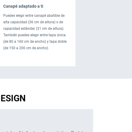
Canapé adaptado a ti
Puedes elegir entre canapé abatible de
alta capacidad (36 cm de altura) o de
capacidad estándar (31 cm de altura).
También puedes elegir entre tapa única
(de 80 a 160 cm de ancho) y tapa doble
(de 150 a 200 cm de ancho).
 DESIGN