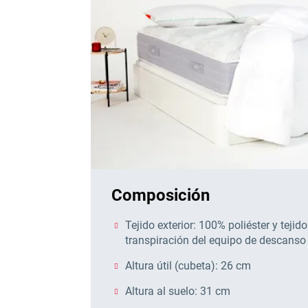
Composición
Tejido exterior: 100% poliéster y tejido
transpiración del equipo de descanso
Altura útil (cubeta): 26 cm
Altura al suelo: 31 cm