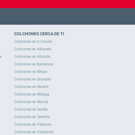
COLCHONES CERCA DE TI
Colchones en A Coruña
Colchones en Albacete
s
Colchones en Alicante
Colchones en Barcelona
Colchones en Bilbao
Colchones en Granada
Colchones en Madrid
Colchones en Málaga
Colchones en Murcia
Colchones en Sevilla
Colchones en Tenerife
Colchones en Valencia
Colchones en Valladolid