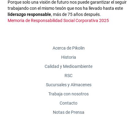
Porque solo una visión de futuro nos puede garantizar el seguir
trabajando con el mismo tesón que nos ha llevado hasta este
liderazgo responsable
, más de 75 años después.
Memoria de Responsabilidad Social Corporativa 2025
Acerca de Pikolin
Historia
Calidad y Medioambiente
RSC
Sucursales y Almacenes
Trabaja con nosotros
Contacto
Notas de Prensa