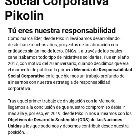
Social Corporativa
Pikolin
Tú eres nuestra responsabilidad
Como marca líder, desde Pikolin llevábamos desarrollando,
desde hace muchos años, proyectos de colaboración con
entidades sin ánimo de lucro, ONGs... a través de las cuales
canalizábamos todo tipo de iniciativas solidarias. Fue en el año
2017, con motivo del 70 aniversario, cuando decidimos que era
el momento de publicar la primera
Memoria de Responsabilidad
Social Corporativa
en la que hicimos un trabajo profundo de
alinearnos con nuestra estrategia de responsabilidad
corporativa.
Tras aquel primer trabajo de divulgación con la Memoria,
llegamos a la conclusión de que nuestro compromiso debía ir
más allá y, por eso, en 2019, desde Pikolin nos alineamos con los
Objetivos de Desarrollo Sostenible (ODS) de las Naciones
Unidas
a los que podemos y debemos contribuir desde nuestra
posición.