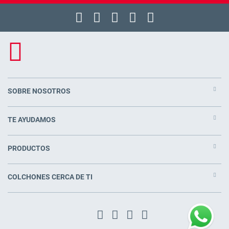
SOBRE NOSOTROS
TE AYUDAMOS
PRODUCTOS
COLCHONES CERCA DE TI