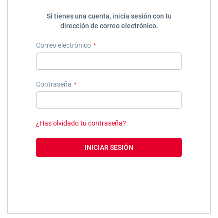
Si tienes una cuenta, inicia sesión con tu
dirección de correo electrónico.
Correo electrónico
Contraseña
¿Has olvidado tu contraseña?
INICIAR SESIÓN