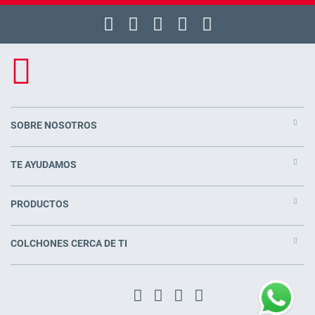
SOBRE NOSOTROS
TE AYUDAMOS
PRODUCTOS
COLCHONES CERCA DE TI