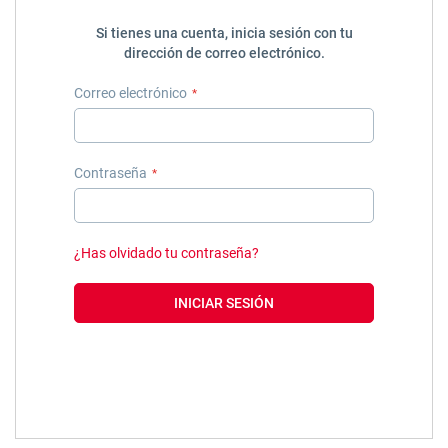
Si tienes una cuenta, inicia sesión con tu
dirección de correo electrónico.
Correo electrónico
Contraseña
¿Has olvidado tu contraseña?
INICIAR SESIÓN