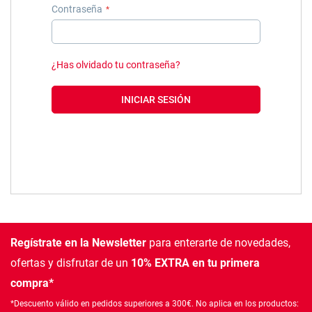
Contraseña
¿Has olvidado tu contraseña?
INICIAR SESIÓN
Regístrate en la Newsletter
para enterarte de novedades,
ofertas
y disfrutar de un
10% EXTRA en tu primera
compra*
*Descuento válido en pedidos superiores a 300€. No aplica en los productos: