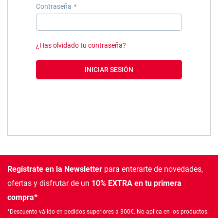
Contraseña
¿Has olvidado tu contraseña?
INICIAR SESIÓN
Regístrate en la Newsletter
para enterarte de novedades,
ofertas
y disfrutar de un
10% EXTRA en tu primera
compra*
*Descuento válido en pedidos superiores a 300€. No aplica en los productos: