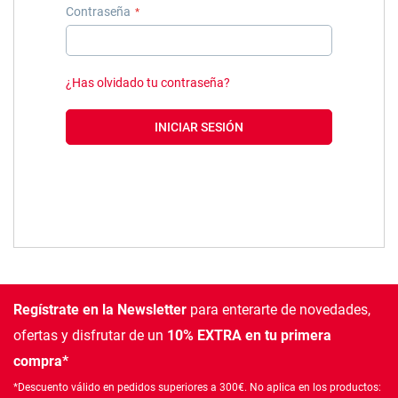
Contraseña
¿Has olvidado tu contraseña?
INICIAR SESIÓN
Regístrate en la Newsletter
para enterarte de novedades,
ofertas
y disfrutar de un
10% EXTRA en tu primera
compra*
*Descuento válido en pedidos superiores a 300€. No aplica en los productos: