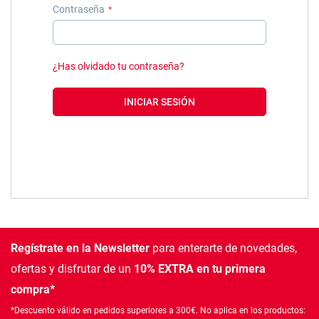
Contraseña
¿Has olvidado tu contraseña?
INICIAR SESIÓN
Regístrate en la Newsletter
para enterarte de novedades,
ofertas
y disfrutar de un
10% EXTRA en tu primera
compra*
*Descuento válido en pedidos superiores a 300€. No aplica en los productos: