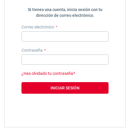
Si tienes una cuenta, inicia sesión con tu
dirección de correo electrónico.
Correo electrónico
Contraseña
¿Has olvidado tu contraseña?
INICIAR SESIÓN