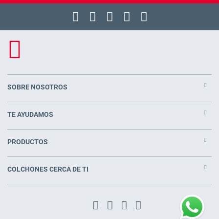
SOBRE NOSOTROS
TE AYUDAMOS
PRODUCTOS
COLCHONES CERCA DE TI