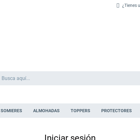
¿Tienes 
Buscar
SOMIERES
ALMOHADAS
TOPPERS
PROTECTORES
Iniciar sesión