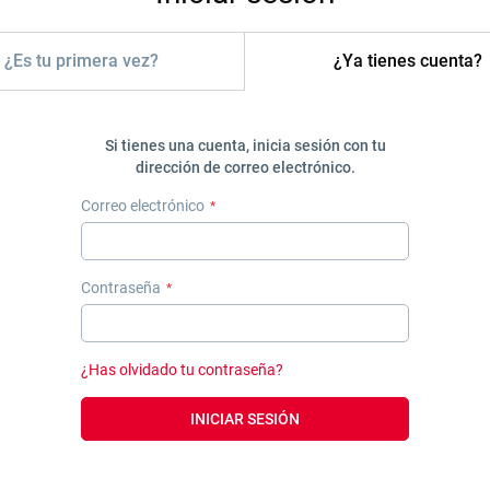
¿Es tu primera vez?
¿Ya tienes cuenta?
Si tienes una cuenta, inicia sesión con tu
dirección de correo electrónico.
Correo electrónico
Contraseña
¿Has olvidado tu contraseña?
INICIAR SESIÓN