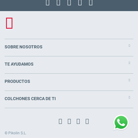
SOBRE NOSOTROS
TE AYUDAMOS
PRODUCTOS
COLCHONES CERCA DE TI
© Pikolin S.L.