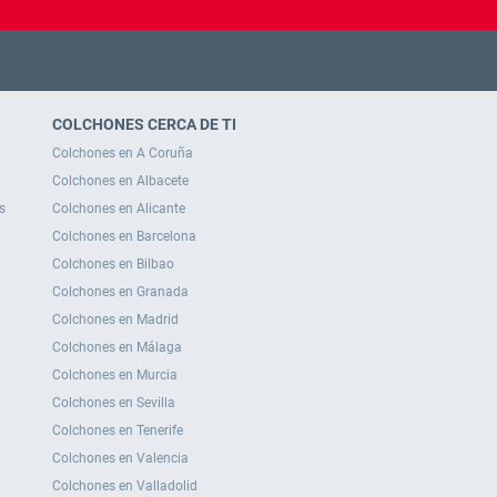
COLCHONES CERCA DE TI
Colchones en A Coruña
Colchones en Albacete
s
Colchones en Alicante
Colchones en Barcelona
Colchones en Bilbao
Colchones en Granada
Colchones en Madrid
Colchones en Málaga
Colchones en Murcia
Colchones en Sevilla
Colchones en Tenerife
Colchones en Valencia
Colchones en Valladolid