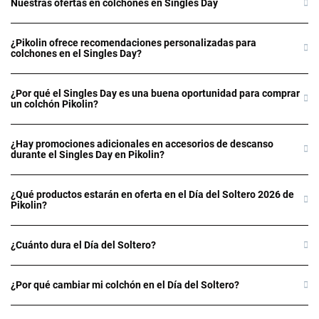
Nuestras ofertas en colchones en Singles Day
¿Pikolin ofrece recomendaciones personalizadas para
colchones en el Singles Day?
¿Por qué el Singles Day es una buena oportunidad para comprar
un colchón Pikolin?
¿Hay promociones adicionales en accesorios de descanso
durante el Singles Day en Pikolin?
¿Qué productos estarán en oferta en el Día del Soltero 2026 de
Pikolin?
¿Cuánto dura el Día del Soltero?
¿Por qué cambiar mi colchón en el Día del Soltero?