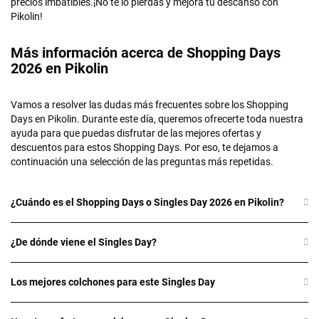
precios imbatibles.¡No te lo pierdas y mejora tu descanso con
Pikolin!
Más información acerca de Shopping Days
2026 en Pikolin
Vamos a resolver las dudas más frecuentes sobre los Shopping
Days en Pikolin. Durante este día, queremos ofrecerte toda nuestra
ayuda para que puedas disfrutar de las mejores ofertas y
descuentos para estos Shopping Days. Por eso, te dejamos a
continuación una selección de las preguntas más repetidas.
¿Cuándo es el Shopping Days o Singles Day 2026 en Pikolin?
¿De dónde viene el Singles Day?
Los mejores colchones para este Singles Day