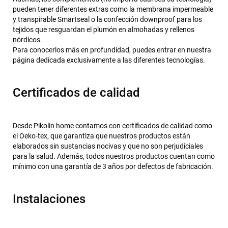
pueden tener diferentes extras como la membrana impermeable
y transpirable Smartseal o la confección downproof para los
tejidos que resguardan el plumón en almohadas y rellenos
nórdicos.
Para conocerlos más en profundidad, puedes entrar en nuestra
página dedicada exclusivamente a las diferentes tecnologías.
Certificados de calidad
Desde Pikolin home contamos con certificados de calidad como
el Oeko-tex, que garantiza que nuestros productos están
elaborados sin sustancias nocivas y que no son perjudiciales
para la salud. Además, todos nuestros productos cuentan como
mínimo con una garantía de 3 años por defectos de fabricación.
Instalaciones