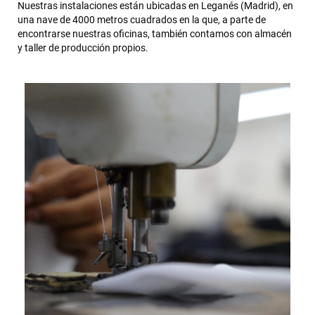
Nuestras instalaciones están ubicadas en Leganés (Madrid), en
una nave de 4000 metros cuadrados en la que, a parte de
encontrarse nuestras oficinas, también contamos con almacén
y taller de producción propios.