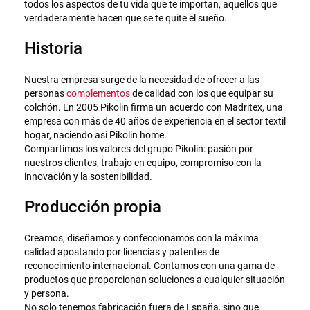
todos los aspectos de tu vida que te importan, aquellos que
verdaderamente hacen que se te quite el sueño.
Historia
Nuestra empresa surge de la necesidad de ofrecer a las
personas
complementos
de calidad con los que equipar su
colchón. En 2005 Pikolin firma un acuerdo con Madritex, una
empresa con más de 40 años de experiencia en el sector textil
hogar, naciendo así Pikolin home.
Compartimos los valores del grupo Pikolin: pasión por
nuestros clientes, trabajo en equipo, compromiso con la
innovación y la sostenibilidad.
Producción propia
Creamos, diseñamos y confeccionamos con la máxima
calidad apostando por licencias y patentes de
reconocimiento internacional. Contamos con una gama de
productos que proporcionan soluciones a cualquier situación
y persona.
No solo tenemos fabricación fuera de España, sino que