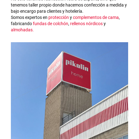
tenemos taller propio donde hacemos confección a medida y
bajo encargo para clientes y hotelería.
Somos expertos en
protección
y
complementos de cama
,
fabricando
fundas de colchón
,
rellenos nórdicos
y
almohadas.