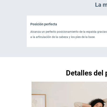
La m
Posición perfecta
Alcanza un perfecto posicionamiento de la espalda gracias
a la articulación de la cabeza y los pies de la base.
Detalles de