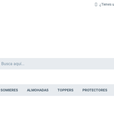
¿Tienes 
Buscar
SOMIERES
ALMOHADAS
TOPPERS
PROTECTORES