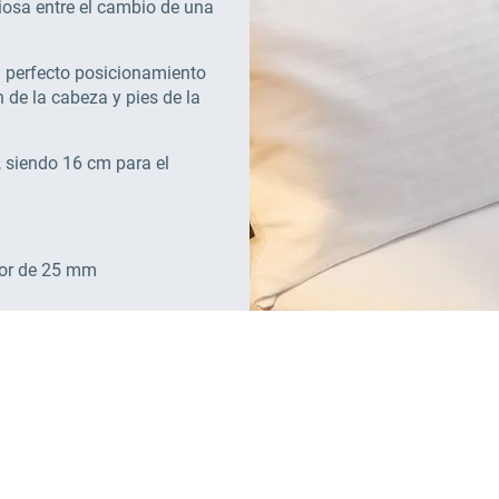
ciosa entre el cambio de una
n perfecto posicionamiento
n de la cabeza y pies de la
, siendo 16 cm para el
sor de 25 mm