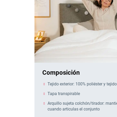
Composición
Tejido exterior: 100% poliéster y tejido 
Tapa transpirable
Arquillo sujeta colchón/tirador: manti
cuando articulas el conjunto