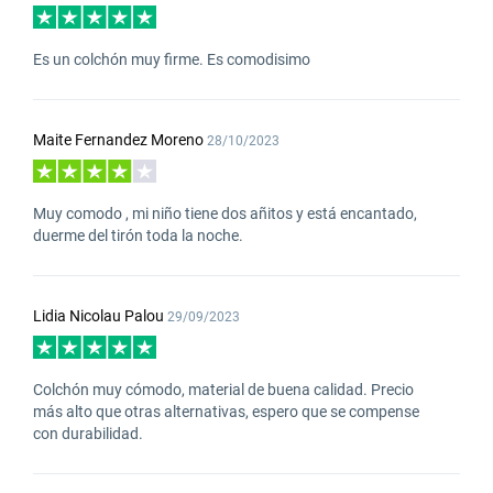
Es un colchón muy firme. Es comodisimo
Maite Fernandez Moreno
28/10/2023
Muy comodo , mi niño tiene dos añitos y está encantado,
duerme del tirón toda la noche.
Lidia Nicolau Palou
29/09/2023
Colchón muy cómodo, material de buena calidad. Precio
más alto que otras alternativas, espero que se compense
con durabilidad.