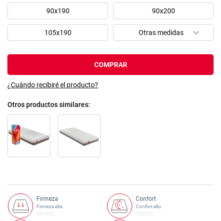
90x190
90x200
105x190
COMPRAR
¿Cuándo recibiré el producto?
Otros productos similares
Firmeza
Confort
Firmeza alta
Confort alto