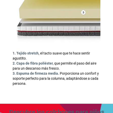
1. Tejido stretch
, el tacto suave que te hace sentir
agustito.
2. Capa de fibra poliéster,
que permite el paso del aire
para un descanso más fresco.
3. Espuma de firmeza media.
Porporciona un confort y
soporte perfecto para la columna, adaptándose a cada
persona.
Descubre los colchones para niños