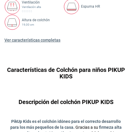
Ventilación
Espuma HR
Ventilación alta
Altura de colchón
19,00 cm
Ver características completas
Características de Colchón para niños PIKUP
KIDS
Descripción del colchón PIKUP KIDS
PikUp Kids es el colchón idóneo para el correcto desarrollo
para los más pequeños de la casa.
Gracias a su
firmeza alta