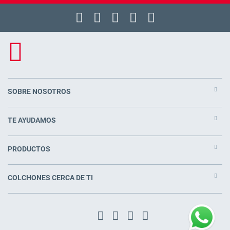
SOBRE NOSOTROS
TE AYUDAMOS
PRODUCTOS
COLCHONES CERCA DE TI