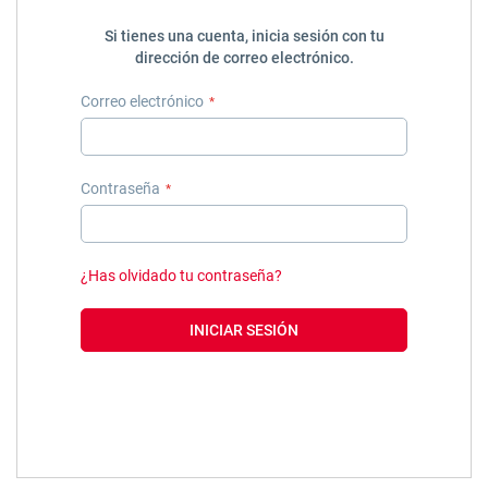
Si tienes una cuenta, inicia sesión con tu
dirección de correo electrónico.
Correo electrónico
Contraseña
¿Has olvidado tu contraseña?
INICIAR SESIÓN