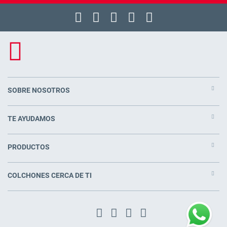
SOBRE NOSOTROS
TE AYUDAMOS
PRODUCTOS
COLCHONES CERCA DE TI