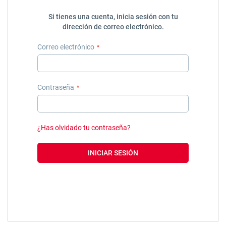
Si tienes una cuenta, inicia sesión con tu
dirección de correo electrónico.
Correo electrónico
Contraseña
¿Has olvidado tu contraseña?
INICIAR SESIÓN