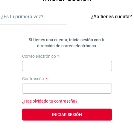
¿Es tu primera vez?
¿Ya tienes cuenta?
Si tienes una cuenta, inicia sesión con tu
dirección de correo electrónico.
Correo electrónico
Contraseña
¿Has olvidado tu contraseña?
INICIAR SESIÓN