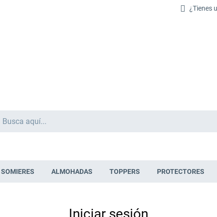
¿Tienes 
Buscar
SOMIERES
ALMOHADAS
TOPPERS
PROTECTORES
Iniciar sesión