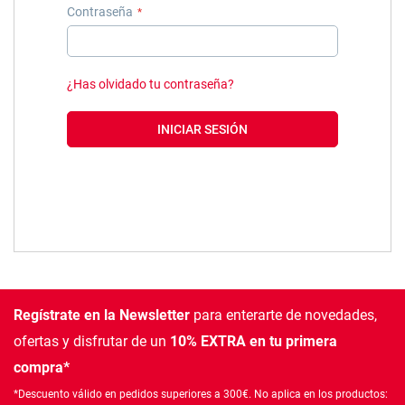
Contraseña
¿Has olvidado tu contraseña?
INICIAR SESIÓN
Regístrate en la Newsletter
para enterarte de novedades,
ofertas
y disfrutar de un
10% EXTRA en tu primera
compra*
*Descuento válido en pedidos superiores a 300€. No aplica en los productos: