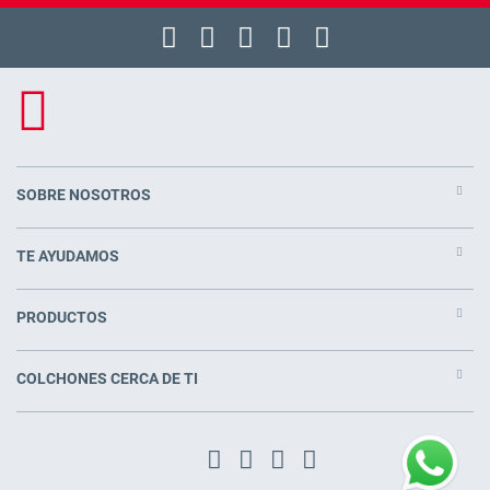
SOBRE NOSOTROS
TE AYUDAMOS
PRODUCTOS
COLCHONES CERCA DE TI