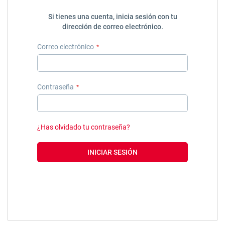
Si tienes una cuenta, inicia sesión con tu
dirección de correo electrónico.
Correo electrónico
Contraseña
¿Has olvidado tu contraseña?
INICIAR SESIÓN