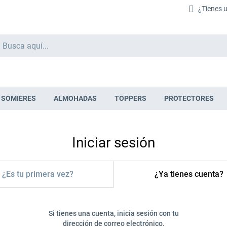
¿Tienes 
Buscar
SOMIERES
ALMOHADAS
TOPPERS
PROTECTORES
Iniciar sesión
¿Es tu primera vez?
¿Ya tienes cuenta?
Si tienes una cuenta, inicia sesión con tu
dirección de correo electrónico.