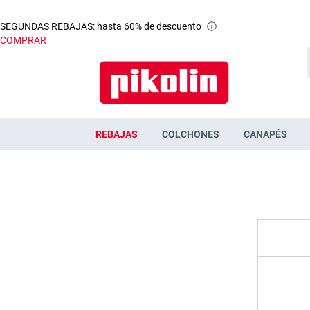
SEGUNDAS REBAJAS: hasta 60% de descuento
ⓘ
COMPRAR
REBAJAS
COLCHONES
CANAPÉS