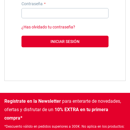
Contraseña
¿Has olvidado tu contraseña?
INICIAR SESIÓN
Regístrate en la Newsletter
para enterarte de novedades,
ofertas
y disfrutar de un
10% EXTRA en tu primera
compra*
*Descuento válido en pedidos superiores a 300€. No aplica en los productos: