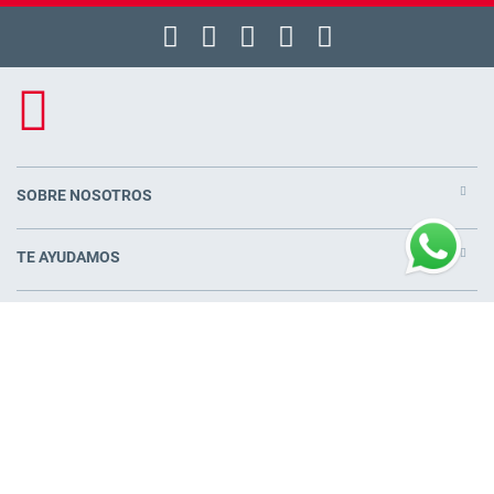
SOBRE NOSOTROS
TE AYUDAMOS
PRODUCTOS
COLCHONES CERCA DE TI