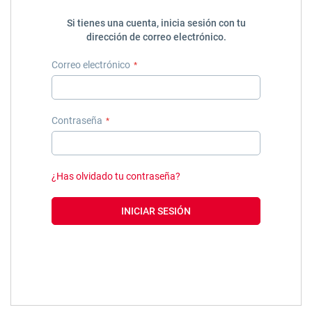
Si tienes una cuenta, inicia sesión con tu
dirección de correo electrónico.
Correo electrónico
Contraseña
¿Has olvidado tu contraseña?
INICIAR SESIÓN