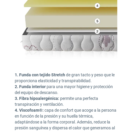
1. Funda con tejido Stretch
de gran tacto y peso que le
proporciona elasticidad y transpirabilidad.
2. Funda interior
para una mayor higiene y protección
del equipo de descanso.
3. Fibra hipoalergénica:
permite una perfecta
transpiración y ventilación.
4. Viscofoam®:
capa de confort que acoge a la persona
en función de la presión y su huella térmica,
adaptándose a la forma corporal. Además, reduce la
presión sanguínea y dispersa el calor que generamos al