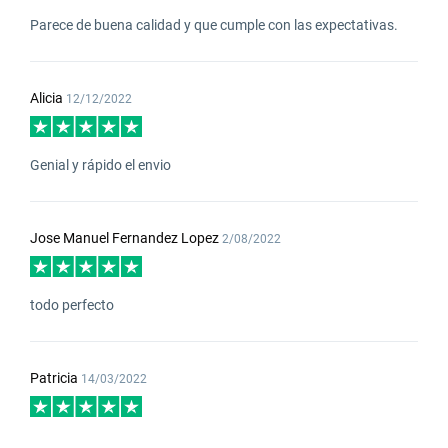
Parece de buena calidad y que cumple con las expectativas.
Alicia
12/12/2022
Genial y rápido el envio
Jose Manuel Fernandez Lopez
2/08/2022
todo perfecto
Patricia
14/03/2022
Perfecto para el descanso de mi bebé