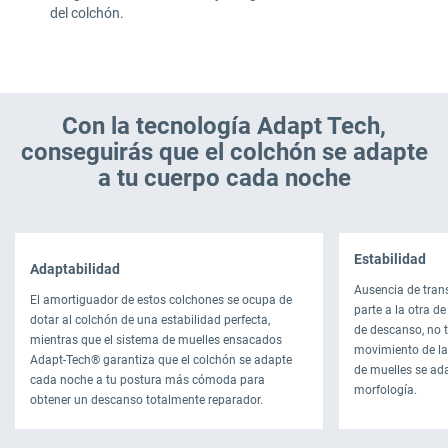
del colchón.
Con la tecnología Adapt Tech,
conseguirás que el colchón se adapte
a tu cuerpo cada noche
Estabilidad
Adaptabilidad
Ausencia de tran
El amortiguador de estos colchones se ocupa de
parte a la otra d
dotar al colchón de una estabilidad perfecta,
de descanso, no 
mientras que el sistema de muelles ensacados
movimiento de la
Adapt-Tech® garantiza que el colchón se adapte
de muelles se ad
cada noche a tu postura más cómoda para
morfología.
obtener un descanso totalmente reparador.