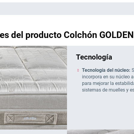
les del producto Colchón GOLDE
Tecnología
Tecnología del núcleo:
S
incorpora en su núcleo a
para mejorar la estabilid
sistemas de muelles y 