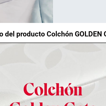
o del producto Colchón GOLDEN