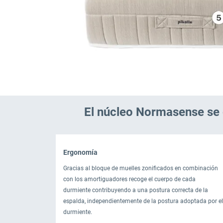
El núcleo Normasense se 
Ergonomía
Gracias al bloque de muelles zonificados en combinación
con los amortiguadores recoge el cuerpo de cada
durmiente contribuyendo a una postura correcta de la
espalda, independientemente de la postura adoptada por el
durmiente.