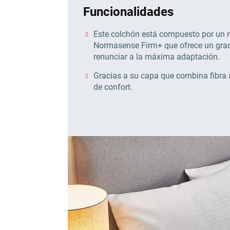
Funcionalidades
Este colchón está compuesto por un 
Normasense Firm+ que ofrece un grado
renunciar a la máxima adaptación.
Gracias a su capa que combina fibra 
de confort.