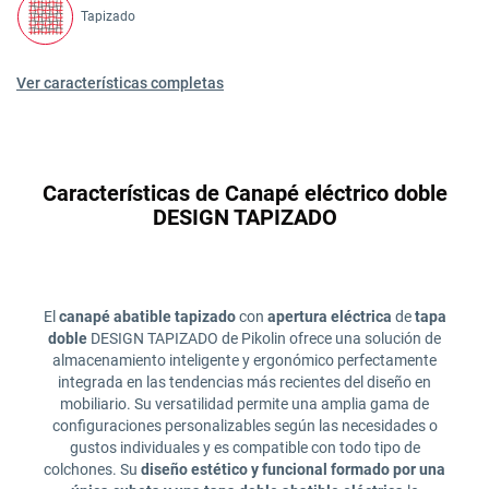
Tapizado
Ver características completas
Características de Canapé eléctrico doble
DESIGN TAPIZADO
El
canapé abatible tapizado
con
apertura eléctrica
de
tapa
doble
DESIGN TAPIZADO de Pikolin ofrece una solución de
almacenamiento inteligente y ergonómico perfectamente
integrada en las tendencias más recientes del diseño en
mobiliario. Su versatilidad permite una amplia gama de
configuraciones personalizables según las necesidades o
gustos individuales y es compatible con todo tipo de
colchones. Su
diseño estético y funcional formado por una