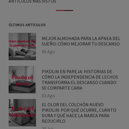
ARTÍCULOS MÁS VISTOS
ÚLTIMOS ARTÍCULOS
MEJOR ALMOHADA PARA LA APNEA
DEL SUEÑO: CÓMO MEJORAR TU
DESCANSO
06 Ago
PIKOLIN EN PAREJA: HISTORIAS DE
CÓMO LA INDEPENDENCIA DE
LECHOS TRANSFORMA EL DESCANSO
CUANDO SE COMPARTE CAMA
03 Ago
EL OLOR DEL COLCHÓN NUEVO
PIKOLIN: POR QUÉ OCURRE,