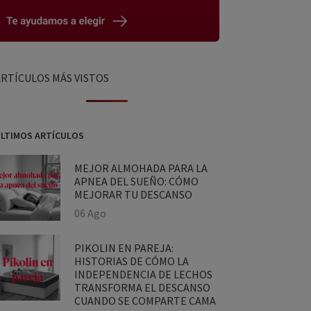
RTÍCULOS MÁS VISTOS
TIMOS ARTÍCULOS
MEJOR ALMOHADA PARA LA
APNEA DEL SUEÑO: CÓMO
MEJORAR TU DESCANSO
06 Ago
PIKOLIN EN PAREJA:
HISTORIAS DE CÓMO LA
INDEPENDENCIA DE LECHOS
TRANSFORMA EL DESCANSO
CUANDO SE COMPARTE CAMA