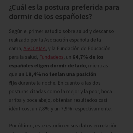
¿Cuál es la postura preferida para
dormir de los españoles?
Según el primer estudio sobre salud y descanso
realizado por la Asociación española de la
cama,
ASOCAMA
, y la Fundación de Educación
para la salud,
Fundadeps
, un
64,7% de los
españoles eligen dormir de lado
, mientras
que
un 19,4% no tenían una posición
fija
durante la noche. En cuanto a las dos
posturas citadas como la mejor y la peor, boca
arriba y boca abajo, obtenían resultados casi
idénticos, un 7,8% y un 7,9% respectivamente.
Por último, este estudio en sus datos en relación