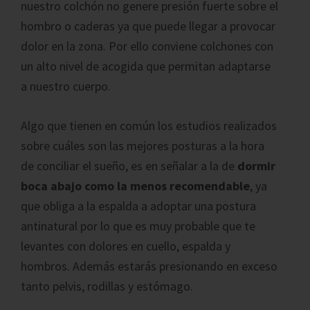
nuestro colchón no genere presión fuerte sobre el
hombro o caderas ya que puede llegar a provocar
dolor en la zona. Por ello conviene colchones con
un alto nivel de acogida que permitan adaptarse
a nuestro cuerpo.
Algo que tienen en común los estudios realizados
sobre cuáles son las mejores posturas a la hora
de conciliar el sueño, es en señalar a la de
dormir
boca abajo como la menos recomendable
, ya
que obliga a la espalda a adoptar una postura
antinatural por lo que es muy probable que te
levantes con dolores en cuello, espalda y
hombros. Además estarás presionando en exceso
tanto pelvis, rodillas y estómago.