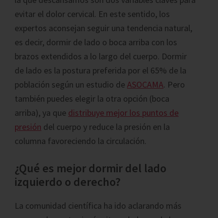
evitar el dolor cervical. En este sentido, los
expertos aconsejan seguir una tendencia natural,
es decir, dormir de lado o boca arriba con los
brazos extendidos a lo largo del cuerpo. Dormir
de lado es la postura preferida por el 65% de la
población según un estudio de
ASOCAMA
. Pero
también puedes elegir la otra opción (boca
arriba), ya que
distribuye mejor los puntos de
presión
del cuerpo y reduce la presión en la
columna favoreciendo la circulación.
¿Qué es mejor dormir del lado
izquierdo o derecho?
La comunidad científica ha ido aclarando más