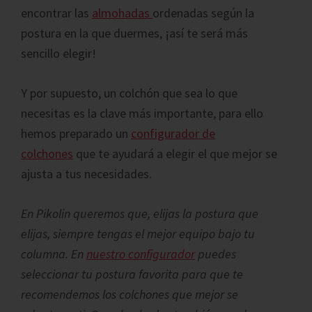
encontrar las
almohadas
ordenadas según la
postura en la que duermes, ¡así te será más
sencillo elegir!
Y por supuesto, un colchón que sea lo que
necesitas es la clave más importante, para ello
hemos preparado un
configurador de
colchones
que te ayudará a elegir el que mejor se
ajusta a tus necesidades.
En Pikolin queremos que, elijas la postura que
elijas, siempre tengas el mejor equipo bajo tu
columna. En
nuestro configurador
puedes
seleccionar tu postura favorita para que te
recomendemos los colchones que mejor se