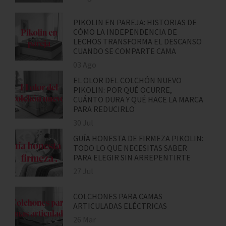
PIKOLIN EN PAREJA: HISTORIAS DE
CÓMO LA INDEPENDENCIA DE
LECHOS TRANSFORMA EL DESCANSO
CUANDO SE COMPARTE CAMA
03 Ago
EL OLOR DEL COLCHÓN NUEVO
PIKOLIN: POR QUÉ OCURRE,
CUÁNTO DURA Y QUÉ HACE LA MARCA
PARA REDUCIRLO
30 Jul
GUÍA HONESTA DE FIRMEZA PIKOLIN:
TODO LO QUE NECESITAS SABER
PARA ELEGIR SIN ARREPENTIRTE
27 Jul
COLCHONES PARA CAMAS
ARTICULADAS ELÉCTRICAS
26 Mar