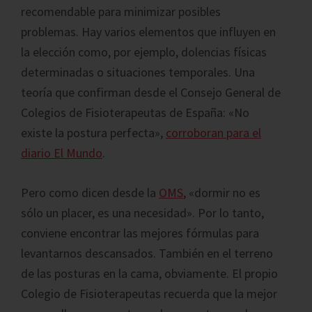
recomendable para minimizar posibles
problemas. Hay varios elementos que influyen en
la elección como, por ejemplo, dolencias físicas
determinadas o situaciones temporales. Una
teoría que confirman desde el Consejo General de
Colegios de Fisioterapeutas de España: «No
existe la postura perfecta»,
corroboran para el
diario El Mundo
.
Pero como dicen desde la
OMS
, «dormir no es
sólo un placer, es una necesidad». Por lo tanto,
conviene encontrar las mejores fórmulas para
levantarnos descansados. También en el terreno
de las posturas en la cama, obviamente. El propio
Colegio de Fisioterapeutas recuerda que la mejor