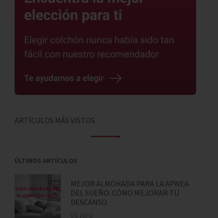
ARTÍCULOS MÁS VISTOS
ÚLTIMOS ARTÍCULOS
MEJOR ALMOHADA PARA LA APNEA
DEL SUEÑO: CÓMO MEJORAR TU
DESCANSO
06 Ago