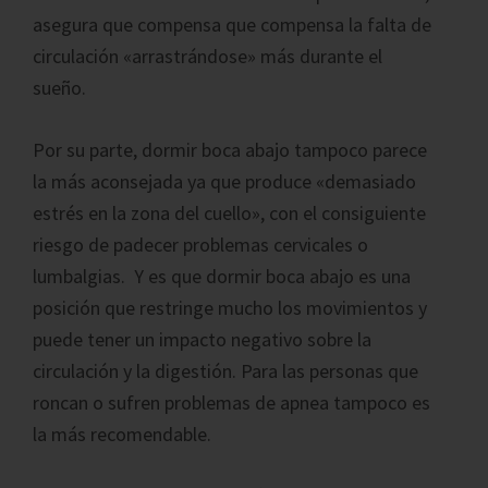
asegura que compensa que compensa la falta de
circulación «arrastrándose» más durante el
sueño.
Por su parte, dormir boca abajo tampoco parece
la más aconsejada ya que produce «demasiado
estrés en la zona del cuello», con el consiguiente
riesgo de padecer problemas cervicales o
lumbalgias. Y es que dormir boca abajo es una
posición que restringe mucho los movimientos y
puede tener un impacto negativo sobre la
circulación y la digestión. Para las personas que
roncan o sufren problemas de apnea tampoco es
la más recomendable.