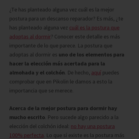
¿Te has planteado alguna vez cuál es la mejor
postura para un descanso reparador? Es más, ¿te
has planteado alguna vez
cuál es la postura que
adoptas al dormir
? Conocer este detalle es más
importante de lo que parece. La postura que
adoptas al dormir es
uno de los elementos para
hacer la elección más acertada para la
almohada y el colchón
. De hecho,
aquí
puedes
comprobar que en Pikolin le damos a esto la
importancia que se merece.
Acerca de la mejor postura para dormir hay
mucho escrito
. Pero sucede algo parecido a la
elección del colchón ideal:
no hay una postura
100% perfecta
. Lo que sí existe es la postura más