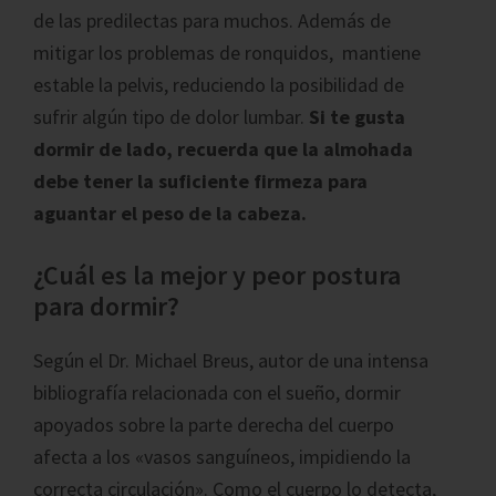
de las predilectas para muchos. Además de
mitigar los problemas de ronquidos, mantiene
estable la pelvis, reduciendo la posibilidad de
sufrir algún tipo de dolor lumbar.
Si te gusta
dormir de lado, recuerda que la almohada
debe tener la suficiente firmeza para
aguantar el peso de la cabeza.
¿Cuál es la mejor y peor postura
para dormir?
Según el Dr. Michael Breus, autor de una intensa
bibliografía relacionada con el sueño, dormir
apoyados sobre la parte derecha del cuerpo
afecta a los «vasos sanguíneos, impidiendo la
correcta circulación». Como el cuerpo lo detecta,