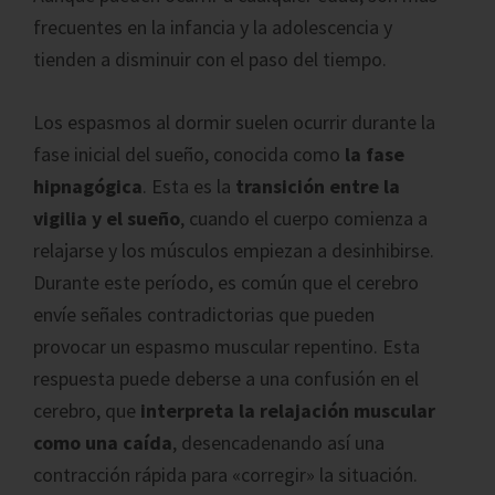
frecuentes en la infancia y la adolescencia y
tienden a disminuir con el paso del tiempo.
Los espasmos al dormir suelen ocurrir durante la
fase inicial del sueño, conocida como
la fase
hipnagógica
. Esta es la
transición entre la
vigilia y el sueño
, cuando el cuerpo comienza a
relajarse y los músculos empiezan a desinhibirse.
Durante este período, es común que el cerebro
envíe señales contradictorias que pueden
provocar un espasmo muscular repentino. Esta
respuesta puede deberse a una confusión en el
cerebro, que
interpreta la relajación muscular
como una caída
, desencadenando así una
contracción rápida para «corregir» la situación.