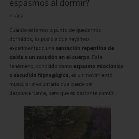
espasmos al dormir?
31 Ago
Cuando estamos a punto de quedarnos
dormidos, es posible que hayamos
experimentado una
sensación repentina de
caída o un sacudón en el cuerpo
. Este
fenómeno, conocido como
espasmo mioclónico
o sacudida hipnagógica
, es un movimiento
muscular involuntario que puede ser
desconcertante, pero que es bastante común.