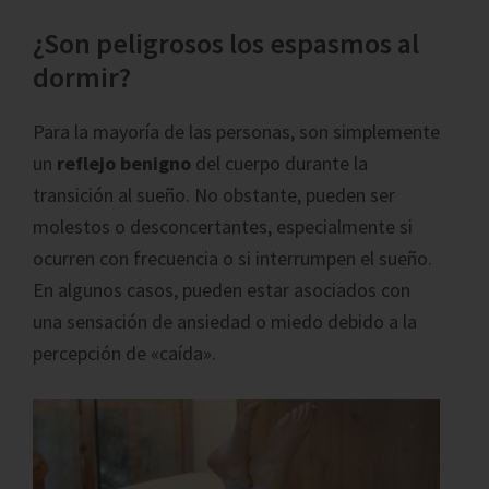
¿Son peligrosos los espasmos al
dormir?
Para la mayoría de las personas, son simplemente
un
reflejo benigno
del cuerpo durante la
transición al sueño. No obstante, pueden ser
molestos o desconcertantes, especialmente si
ocurren con frecuencia o si interrumpen el sueño.
En algunos casos, pueden estar asociados con
una sensación de ansiedad o miedo debido a la
percepción de «caída».