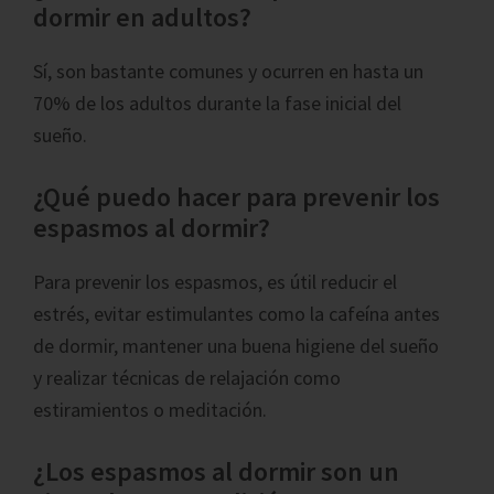
dormir en adultos?
Sí, son bastante comunes y ocurren en hasta un
70% de los adultos durante la fase inicial del
sueño.
¿Qué puedo hacer para prevenir los
espasmos al dormir?
Para prevenir los espasmos, es útil reducir el
estrés, evitar estimulantes como la cafeína antes
de dormir, mantener una buena higiene del sueño
y realizar técnicas de relajación como
estiramientos o meditación.
¿Los espasmos al dormir son un