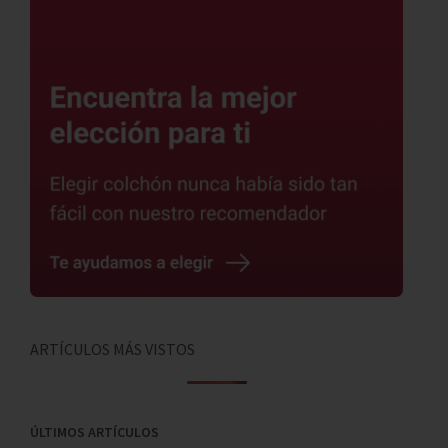
ARTÍCULOS MÁS VISTOS
ÚLTIMOS ARTÍCULOS