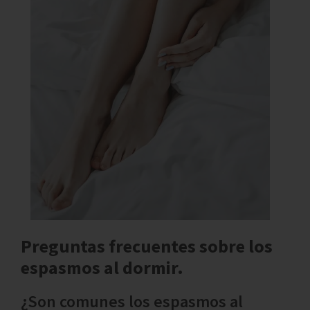
Preguntas frecuentes sobre los
espasmos al dormir.
¿Son comunes los espasmos al