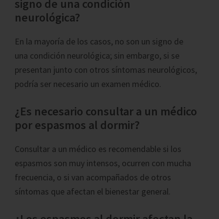
signo de una condición
neurológica?
En la mayoría de los casos, no son un signo de
una condición neurológica; sin embargo, si se
presentan junto con otros síntomas neurológicos,
podría ser necesario un examen médico.
¿Es necesario consultar a un médico
por espasmos al dormir?
Consultar a un médico es recomendable si los
espasmos son muy intensos, ocurren con mucha
frecuencia, o si van acompañados de otros
síntomas que afectan el bienestar general.
¿Los espasmos al dormir afectan la