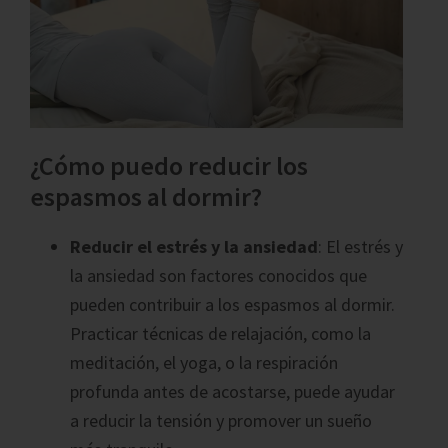
¿Cómo puedo reducir los
espasmos al dormir?
Reducir el estrés y la ansiedad
: El estrés y
la ansiedad son factores conocidos que
pueden contribuir a los espasmos al dormir.
Practicar técnicas de relajación, como la
meditación, el yoga, o la respiración
profunda antes de acostarse, puede ayudar
a reducir la tensión y promover un sueño