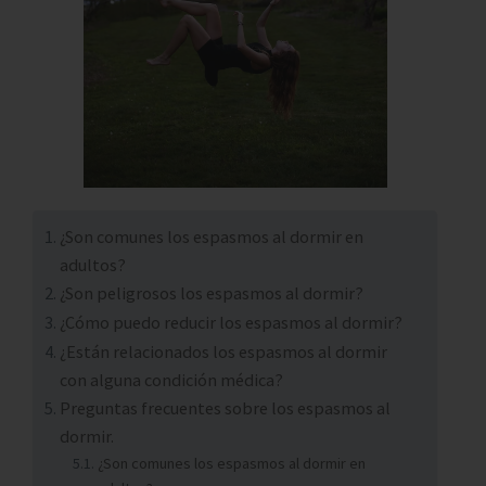
¿Son comunes los espasmos al dormir en
adultos?
¿Son peligrosos los espasmos al dormir?
¿Cómo puedo reducir los espasmos al dormir?
¿Están relacionados los espasmos al dormir
con alguna condición médica?
Preguntas frecuentes sobre los espasmos al
dormir.
¿Son comunes los espasmos al dormir en