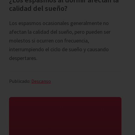
calidad del sueño?
Los espasmos ocasionales generalmente no
afectan la calidad del sueño, pero pueden ser
molestos si ocurren con frecuencia,
interrumpiendo el ciclo de sueño y causando
despertares.
Publicado:
Descanso
Barra
lateral
principal