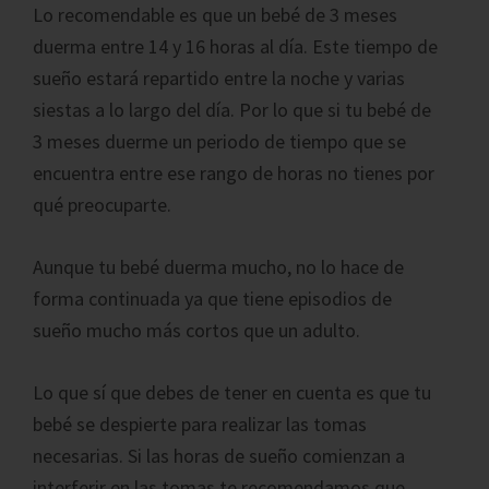
Lo recomendable es que un bebé de 3 meses
duerma entre 14 y 16 horas al día. Este tiempo de
sueño estará repartido entre la noche y varias
siestas a lo largo del día. Por lo que si tu bebé de
3 meses duerme un periodo de tiempo que se
encuentra entre ese rango de horas no tienes por
qué preocuparte.
Aunque tu bebé duerma mucho, no lo hace de
forma continuada ya que tiene episodios de
sueño mucho más cortos que un adulto.
Lo que sí que debes de tener en cuenta es que tu
bebé se despierte para realizar las tomas
necesarias. Si las horas de sueño comienzan a
interferir en las tomas te recomendamos que