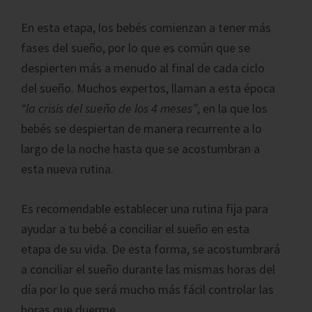
En esta etapa, los bebés comienzan a tener más
fases del sueño, por lo que es común que se
despierten más a menudo al final de cada ciclo
del sueño. Muchos expertos, llaman a esta época
“la crisis del sueño de los 4 meses”
, en la que los
bebés se despiertan de manera recurrente a lo
largo de la noche hasta que se acostumbran a
esta nueva rutina.
Es recomendable establecer una rutina fija para
ayudar a tu bebé a conciliar el sueño en esta
etapa de su vida. De esta forma, se acostumbrará
a conciliar el sueño durante las mismas horas del
día por lo que será mucho más fácil controlar las
horas que duerme.