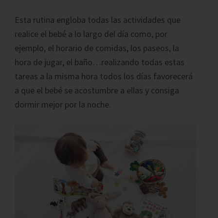
Esta rutina engloba todas las actividades que
realice el bebé a lo largo del día como, por
ejemplo, el horario de comidas, los paseos, la
hora de jugar, el baño…realizando todas estas
tareas a la misma hora todos los días favorecerá
a que el bebé se acostumbre a ellas y consiga
dormir mejor por la noche.