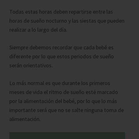
Todas estas horas deben repartirse entre las
horas de sueño nocturno y las siestas que pueden
realizar a lo largo del día.
Siempre debemos recordar que cada bebé es
diferente por lo que estos periodos de sueño
serán orientativos.
Lo más normal es que durante los primeros
meses de vida el ritmo de sueño esté marcado
por la alimentación del bebé, por lo que lo más
importante será que no se salte ninguna toma de
alimentación.