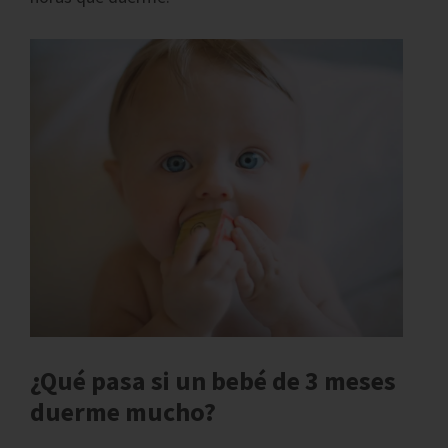
¿Qué pasa si un bebé de 3 meses
duerme mucho?