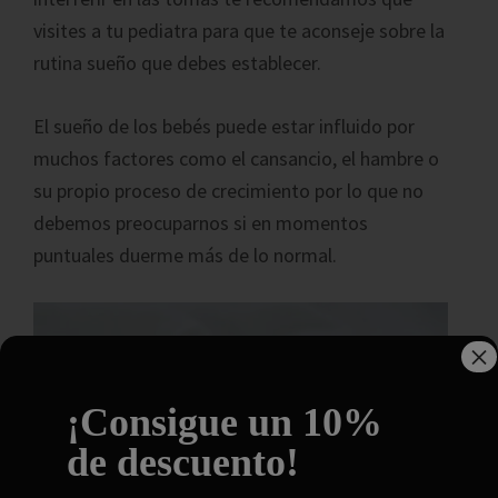
visites a tu pediatra para que te aconseje sobre la
rutina sueño que debes establecer.
El sueño de los bebés puede estar influido por
muchos factores como el cansancio, el hambre o
su propio proceso de crecimiento por lo que no
debemos preocuparnos si en momentos
puntuales duerme más de lo normal.
×
¡Consigue un 10%
de descuento!