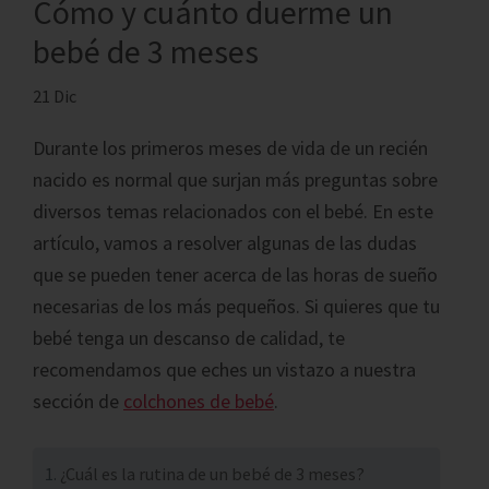
Cómo y cuánto duerme un
bebé de 3 meses
21 Dic
Durante los primeros meses de vida de un recién
nacido es normal que surjan más preguntas sobre
diversos temas relacionados con el bebé. En este
artículo, vamos a resolver algunas de las dudas
que se pueden tener acerca de las horas de sueño
necesarias de los más pequeños. Si quieres que tu
bebé tenga un descanso de calidad, te
recomendamos que eches un vistazo a nuestra
sección de
colchones de bebé
.
¿Cuál es la rutina de un bebé de 3 meses?