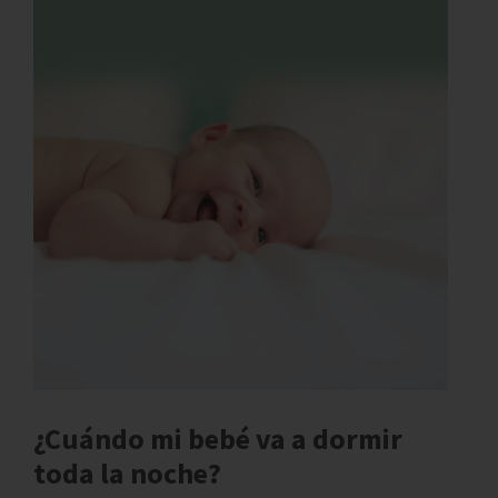
¿Cuándo mi bebé va a dormir
toda la noche?