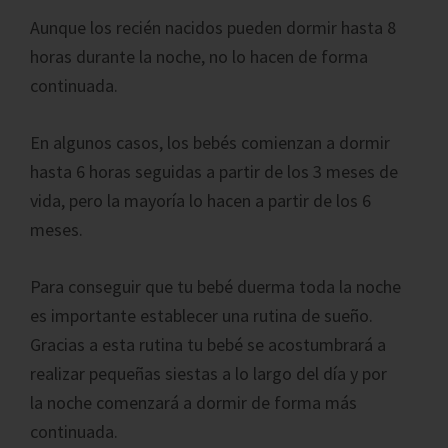
Aunque los recién nacidos pueden dormir hasta 8
horas durante la noche, no lo hacen de forma
continuada.
En algunos casos, los bebés comienzan a dormir
hasta 6 horas seguidas a partir de los 3 meses de
vida, pero la mayoría lo hacen a partir de los 6
meses.
Para conseguir que tu bebé duerma toda la noche
es importante establecer una rutina de sueño.
Gracias a esta rutina tu bebé se acostumbrará a
realizar pequeñas siestas a lo largo del día y por
la noche comenzará a dormir de forma más
continuada.